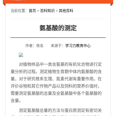
当前位置：
首页
>
百科知识
>
其他百科
氨基酸的测定
作者：佚名 来源于：
学习力教育中心
对植物样品中一类含氨基的有机化合物进行定
量分析的过程。测定植物生育期中体内氨基酸的含
量，对于研究根系生理、氮素代谢有重要作用。在
评价谷物和其它作物产品以及饲料的营养价值时，
需要测定氨基酸的总量及全氨基酸中各个氨基酸的
含量。
测定氨基酸总量的方法与蛋白质测定有密切关