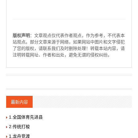
版权声明
：文章观点仅代表作者观点，作为参考，不代表本
站观点。部分文章来源于网络，如果网站中图片和文字侵犯
了您的版权，请联系我们及时删除处理！转载本站内容，请
注明转载网址、作者和出处，避免无谓的侵权纠纷。
最新内容
1.全国体育先进县
2.传统打梭
1.龙舟竞渡