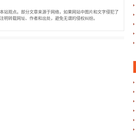
本站观点。部分文章来源于网络，如果网站中图片和文字侵犯了
注明转载网址、作者和出处，避免无谓的侵权纠纷。