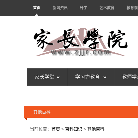
首页
新闻资讯
升学
艺术教育
教育观
家长学堂
学习力教育
教师学
其他百科
当前位置：
首页
>
百科知识
>
其他百科