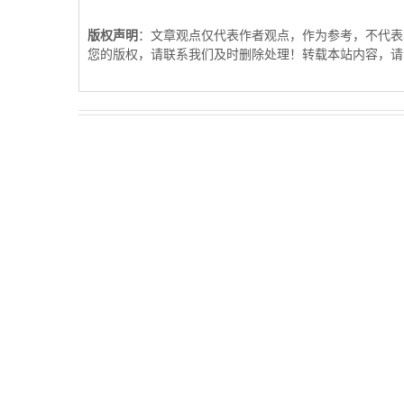
版权声明
：文章观点仅代表作者观点，作为参考，不代表
您的版权，请联系我们及时删除处理！转载本站内容，请