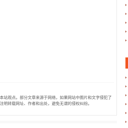
本站观点。部分文章来源于网络，如果网站中图片和文字侵犯了
注明转载网址、作者和出处，避免无谓的侵权纠纷。