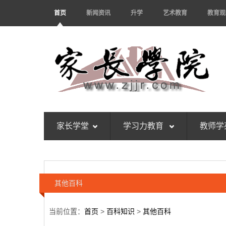
首页
新闻资讯
升学
艺术教育
教育观
家长学堂
学习力教育
教师学
其他百科
当前位置：
首页
>
百科知识
>
其他百科