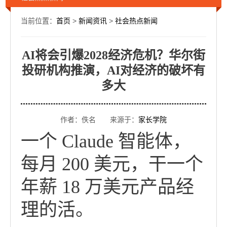
当前位置：
首页
>
新闻资讯
>
社会热点新闻
AI将会引爆2028经济危机？华尔街
投研机构推演，AI对经济的破坏有
多大
作者：佚名 来源于：
家长学院
一个 Claude 智能体，
每月 200 美元，干一个
年薪 18 万美元产品经
理的活。