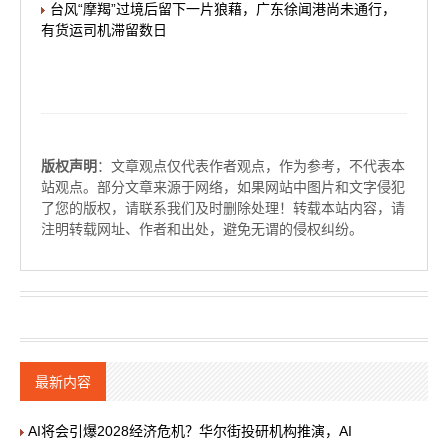
台风“摩羯”过境后留下一片狼藉，广东徐闻港尚未通行，
有货运司机滞留数日
版权声明
：文章观点仅代表作者观点，作为参考，不代表本
站观点。部分文章来源于网络，如果网站中图片和文字侵犯
了您的版权，请联系我们及时删除处理！转载本站内容，请
注明转载网址、作者和出处，避免无谓的侵权纠纷。
最新内容
AI将会引爆2028经济危机？华尔街投研机构推演，AI