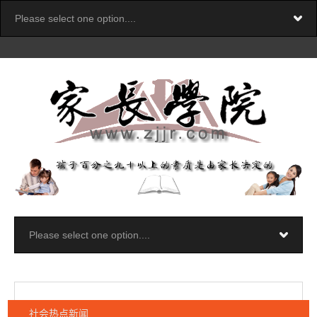
社会热点新闻