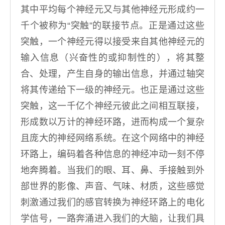
其中平均每个神经元又与其他神经元形成约一
千个被称为“突触”的联接节点。正是通过这些
突触，一个神经元得以接受来自其他神经元的
输入信息（兴奋性的或抑制性的），将其整
合、处理，产生自身的输出信息，并通过轴突
将其传递给下一级的神经元。也正是通过这些
突触，这一千亿个神经元彼此之间相互联接，
形成数以万计的神经环路，进而构成一个复杂
且庞大的神经网络系统。在这个网络中的神经
环路上，编码着各种信息的神经冲动一刻不停
地奔腾着。当我们的眼、耳、鼻、手接触到外
部世界的影像、声音、气味、材质，这些感觉
刺激通过我们的感官转换为神经环路上的电化
学信号，一路奔涌进入我们的大脑，让我们具