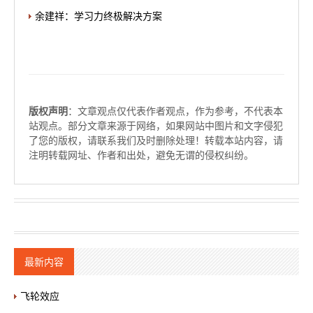
余建祥：学习力终极解决方案
版权声明
：文章观点仅代表作者观点，作为参考，不代表本
站观点。部分文章来源于网络，如果网站中图片和文字侵犯
了您的版权，请联系我们及时删除处理！转载本站内容，请
注明转载网址、作者和出处，避免无谓的侵权纠纷。
最新内容
飞轮效应