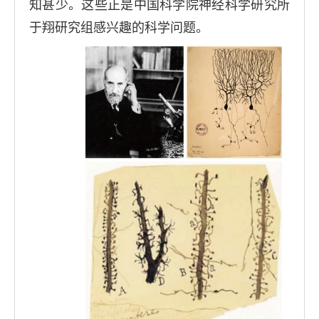
知甚少。这些正是中国科学院神经科学研究所
于翔研究组感兴趣的科学问题。