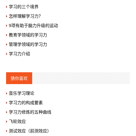
学习的三个境界
怎样理解学习力？
9项有助于脑力升级的运动
教育学领域的学习力
管理学领域的学习力
学习力介绍
猜你喜欢
音乐学习理论
学习力的构成要素
学习力修炼的五种曲线
飞轮效应
测试效应（前测效应）