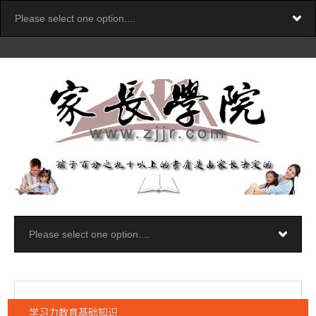
学习力教育基础知识