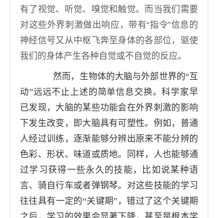
有了视觉、听觉、嗅觉和触觉。而当我们需要
对这些外界刺激做出响应，带有“指令”信息的
神经信号又从中枢飞奔至身体的各部位，驱使
我们的身体产生各种自觉或不自觉的反应。
然而，生物体的大脑与外部世界的“互
动”远远不止上述的简单信息交换。科学家早
已发现，大脑的某些功能会在外界刺激的影响
下发生改变，即大脑具有可塑性。例如，普通
人经过训练，逐渐能够分辨出原来不能分辨的
色彩、形状、味道或质地。同样，人也能够通
过学习获得一些永久的技能，比如说某种语
言、骑自行车或者弹钢琴。对这些技能的学习
往往具有一定的“关键期”，错过了这个关键期
之后，学习的效果会显著下降，甚至是根本学