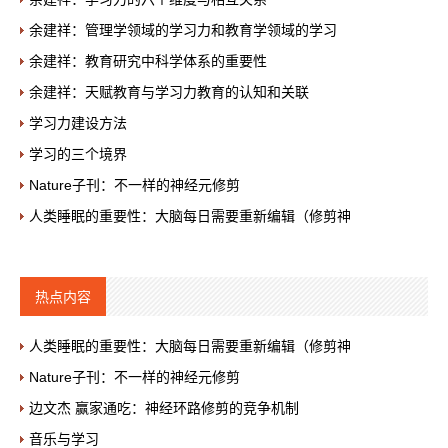
余建祥：管理学领域的学习力和教育学领域的学习
余建祥：教育研究中科学体系的重要性
余建祥：天赋教育与学习力教育的认知和关联
学习力建设方法
学习的三个境界
Nature子刊：不一样的神经元修剪
人类睡眠的重要性：大脑每日需要重新编辑（修剪神
热点内容
人类睡眠的重要性：大脑每日需要重新编辑（修剪神
Nature子刊：不一样的神经元修剪
边文杰 赢家通吃：神经环路修剪的竞争机制
音乐与学习