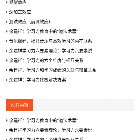
期望效应
深加工效应
测试效应（前测效应）
余建祥：学习力教育中的“道法术器”
音乐密码：揭开音乐与高效学习的内在联系
余建祥学习力六要素理论：学习力六要素说
余建祥：学习力的六个维度与相互关系
余建祥：学习力和学习成绩的关联与辩证关系
余建祥：学习力终极解决方案
推荐内容
余建祥：学习力教育中的“道法术器”
余建祥学习力六要素理论：学习力六要素说
余建祥：学习力的六个维度与相互关系