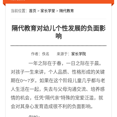
当前位置：
首页
>
家长学堂
>
隔代教育
隔代教育对幼儿个性发展的负面影
响
作者：佚名 来源于：
家长学院
一年之际在于春，一日之际在于晨。
对孩子一生来讲，个人品质、性格形成的关键
期在0～7岁。如果在这个阶段儿童几乎都与老
人生活在一起，失去与父母沟通交流、培养感
情的机会，任凭“隔代亲”特殊的宠爱泛滥，就
会对其身心发育造成很不利的负面影响。