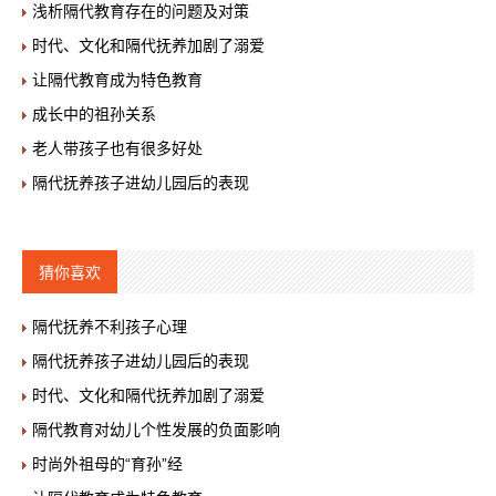
浅析隔代教育存在的问题及对策
时代、文化和隔代抚养加剧了溺爱
让隔代教育成为特色教育
成长中的祖孙关系
老人带孩子也有很多好处
隔代抚养孩子进幼儿园后的表现
猜你喜欢
隔代抚养不利孩子心理
隔代抚养孩子进幼儿园后的表现
时代、文化和隔代抚养加剧了溺爱
隔代教育对幼儿个性发展的负面影响
时尚外祖母的“育孙”经