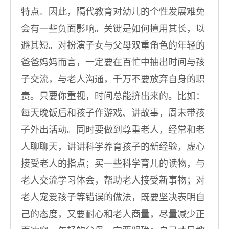
特点。因此，隔代教育对幼儿的个性发展难免
会有一些负面影响。关键是如何擅用其长，以
避其短。对扮演子女与父母双重角色的年轻的
爸爸妈妈而言，一定要在百忙中抽出时间与孩
子交流，与老人沟通，千万不要放弃自身的职
责。只要你重视，时间总能挤出来的。比如：
每天晚饭后和孩子作游戏、讲故事，周末带孩
子外出活动。同时要做到尊重老人，经常和老
人聊聊天，讲讲科学养育孩子的新经验，虚心
接受老人的指点；买一些科学育儿的读物，与
老人交流学习体会，帮助老人接受新事物；对
老人宠爱孩子等错误的做法，既要坚决表明自
己的态度，又要耐心和老人商量，尽量减少正