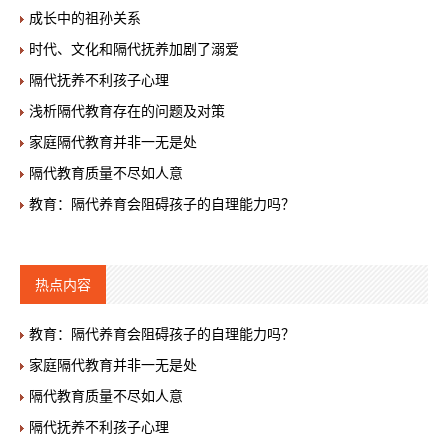
成长中的祖孙关系
时代、文化和隔代抚养加剧了溺爱
隔代抚养不利孩子心理
浅析隔代教育存在的问题及对策
家庭隔代教育并非一无是处
隔代教育质量不尽如人意
教育：隔代养育会阻碍孩子的自理能力吗？
热点内容
教育：隔代养育会阻碍孩子的自理能力吗？
家庭隔代教育并非一无是处
隔代教育质量不尽如人意
隔代抚养不利孩子心理