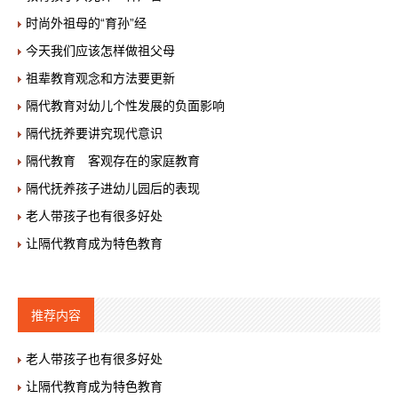
时尚外祖母的“育孙”经
今天我们应该怎样做祖父母
祖辈教育观念和方法要更新
隔代教育对幼儿个性发展的负面影响
隔代抚养要讲究现代意识
隔代教育 客观存在的家庭教育
隔代抚养孩子进幼儿园后的表现
老人带孩子也有很多好处
让隔代教育成为特色教育
推荐内容
老人带孩子也有很多好处
让隔代教育成为特色教育