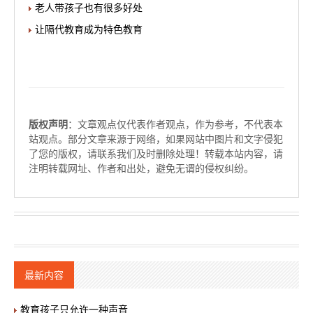
老人带孩子也有很多好处
让隔代教育成为特色教育
版权声明
：文章观点仅代表作者观点，作为参考，不代表本
站观点。部分文章来源于网络，如果网站中图片和文字侵犯
了您的版权，请联系我们及时删除处理！转载本站内容，请
注明转载网址、作者和出处，避免无谓的侵权纠纷。
最新内容
教育孩子只允许一种声音