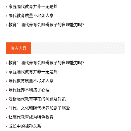
家庭隔代教育并非一无是处
隔代教育质量不尽如人意
教育：隔代养育会阻碍孩子的自理能力吗？
热点内容
教育：隔代养育会阻碍孩子的自理能力吗？
家庭隔代教育并非一无是处
隔代教育质量不尽如人意
隔代抚养不利孩子心理
浅析隔代教育存在的问题及对策
时代、文化和隔代抚养加剧了溺爱
让隔代教育成为特色教育
成长中的祖孙关系