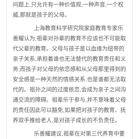
问题上,只允许有一种价值观,一种声音,一个权
威,那就是孩子的父母。
上海教育科学研究院家庭教育专家乐
善耀认为,祖辈对孙辈的教育不应该也不可能取
代父辈的教育。父母与孩子是以血缘为纽带的
亲子关系,承担着谁也无法替代的教育责任和义
务;而孩子对父母的依恋感和从父母那里得到的
安全感是一种天然的情感关系,也是谁都无法取
代的。祖孙之间的过度依恋,会成为亲子之间沟
通交流的障碍。祖辈乐于参与,并不意味着父母
的责任因此可以豁免,如果把对孩子的教育、抚
养双手推给老人,是对孩子成长的不负责任。
乐善耀建议,祖辈在对第三代养育中要