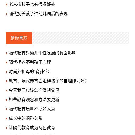
老人带孩子也有很多好处
隔代抚养孩子进幼儿园后的表现
猜你喜欢
隔代教育对幼儿个性发展的负面影响
隔代抚养不利孩子心理
时尚外祖母的“育孙”经
教育：隔代养育会阻碍孩子的自理能力吗？
今天我们应该怎样做祖父母
祖辈教育观念和方法要更新
隔代教育质量不尽如人意
成长中的祖孙关系
让隔代教育成为特色教育