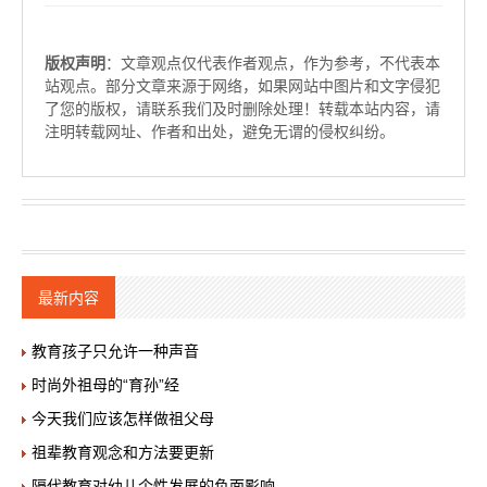
版权声明
：文章观点仅代表作者观点，作为参考，不代表本
站观点。部分文章来源于网络，如果网站中图片和文字侵犯
了您的版权，请联系我们及时删除处理！转载本站内容，请
注明转载网址、作者和出处，避免无谓的侵权纠纷。
最新内容
教育孩子只允许一种声音
时尚外祖母的“育孙”经
今天我们应该怎样做祖父母
祖辈教育观念和方法要更新
隔代教育对幼儿个性发展的负面影响