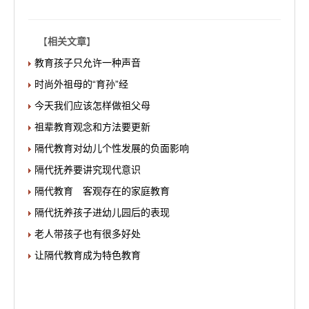
【
相关文章
】
教育孩子只允许一种声音
时尚外祖母的“育孙”经
今天我们应该怎样做祖父母
祖辈教育观念和方法要更新
隔代教育对幼儿个性发展的负面影响
隔代抚养要讲究现代意识
隔代教育 客观存在的家庭教育
隔代抚养孩子进幼儿园后的表现
老人带孩子也有很多好处
让隔代教育成为特色教育