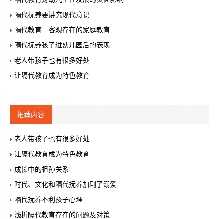
隔代抚养要讲究现代意识
隔代教育 客观存在的家庭教育
隔代抚养孩子进幼儿园后的表现
老人带孩子也有很多好处
让隔代教育成为特色教育
推荐内容
老人带孩子也有很多好处
让隔代教育成为特色教育
成长中的祖孙关系
时代、文化和隔代抚养加剧了溺爱
隔代抚养不利孩子心理
浅析隔代教育存在的问题及对策