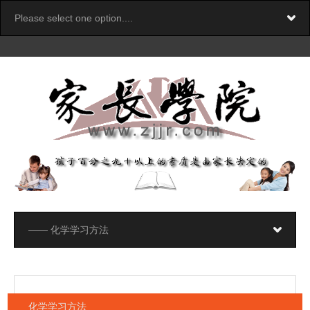
化学学习方法