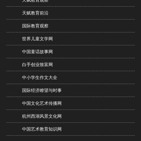
天赋教育观察
天赋教育前沿
国际教育观察
世界儿童文学网
中国童话故事网
白手创业致富网
中小学生作文大全
国际经济瞭望与时事
中国文化艺术传播网
杭州西湖风景文化网
中国艺术教育知识网