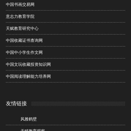
中国书画交易网
意志力教育学院
天赋教育研究中心
中国收藏证书查询网
中国中小学生作文网
中国文玩收藏投资知识网
中国阅读理解能力培养网
友情链接
风雅鹤壁