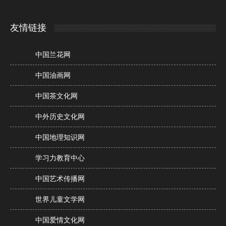
友情链接
中国兰花网
中国油画网
中国茶文化网
中外历史文化网
中国地理知识网
学习力教育中心
中国艺术传播网
世界儿童文学网
中国爱情文化网