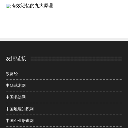
有效记忆的九大原理
友情链接
致富经
中华武术网
中国书法网
中国地理知识网
中国企业培训网