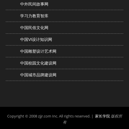
中外民间故事网
学习力教育智库
中国民俗文化网
中国VI设计知识网
中国雕塑设计艺术网
中国校园文化建设网
中国城市品牌建设网
Copyright © 2008 zjjr.com Inc. All rights reserved. |
家长学院
版权所
有