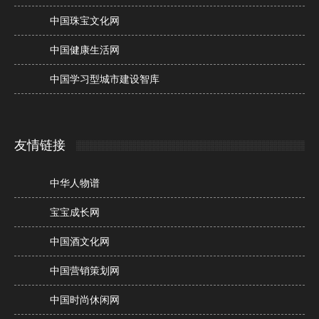
中国珠宝文化网
中国健康生活网
中国学习型城市建设智库
友情链接
中华人物谱
宝宝成长网
中国酒文化网
中国营销策划网
中国时尚休闲网