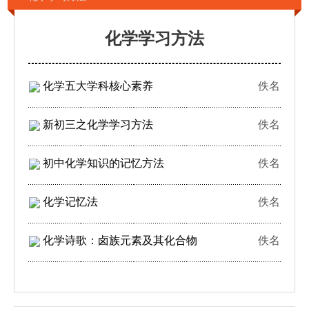
化学学习方法
化学五大学科核心素养
佚名
新初三之化学学习方法
佚名
初中化学知识的记忆方法
佚名
化学记忆法
佚名
化学诗歌：卤族元素及其化合物
佚名