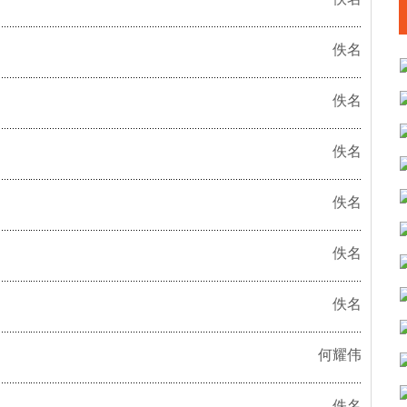
佚名
佚名
佚名
佚名
佚名
佚名
何耀伟
佚名