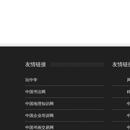
友情链接
友情链
玩中学
中国书法网
中国地理知识网
中国企业培训网
中国书画交易网