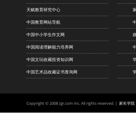
天赋教育研究中心
中国教育网站导航
中国中小学生作文网
中国阅读理解能力培养网
中国文玩收藏投资知识网
中国艺术品收藏证书查询网
Copyright © 2008 zjjr.com Inc. All rights reserved. |
家长学院