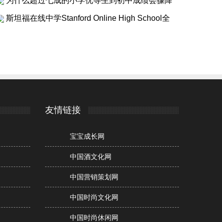
为什么超过七成的小学优等生到初中成绩会骤降
斯坦福在线中学Stanford Online High School全
友情链接
宝宝成长网
中国酒文化网
中国营销策划网
中国时尚文化网
中国时尚休闲网