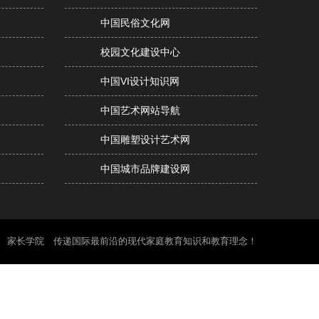
中国民俗文化网
校园文化建设中心
中国VI设计知识网
中国艺术网站导航
中国雕塑设计艺术网
中国城市品牌建设网
家长学院 传递国际最前沿的现代家庭教育知识和教育理念！