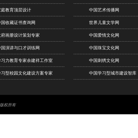
家庭教育顶层设计
中国艺术传播网
中国收藏证书查询网
世界儿童文学网
政府画册设计策划专家
中国爱情文化网
中国演讲与口才训练网
中国珠宝文化网
学习力教育专家余建祥工作室
中国刺绣文化网
学习型校园文化建设方案专家
中国学习型城市建设智库
版权所有