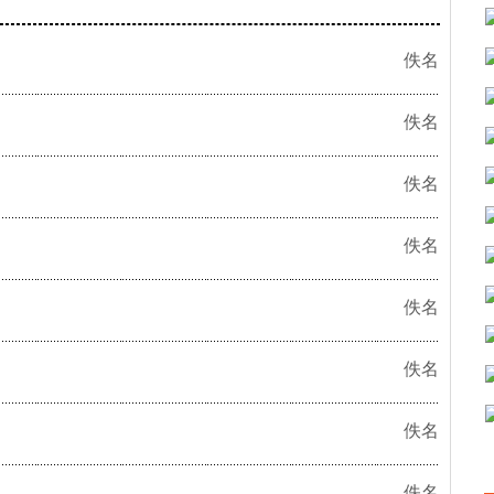
佚名
佚名
佚名
佚名
佚名
佚名
佚名
佚名