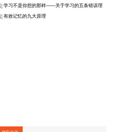
学习不是你想的那样——关于学习的五条错误理
有效记忆的九大原理