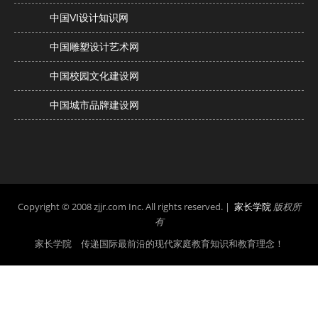
中国VI设计知识网
中国雕塑设计艺术网
中国校园文化建设网
中国城市品牌建设网
Copyright © 2008 zjjr.com Inc. All rights reserved. |
家长学院
版权所
有
家长学院 传递国际最前沿的现代家庭教育知识和教育理念！