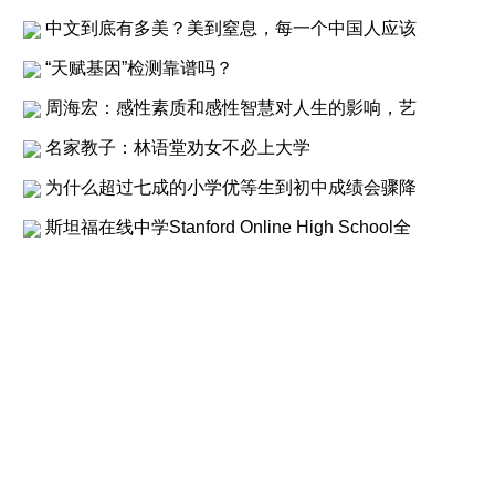
中文到底有多美？美到窒息，每一个中国人应该
“天赋基因”检测靠谱吗？
周海宏：感性素质和感性智慧对人生的影响，艺
名家教子：林语堂劝女不必上大学
为什么超过七成的小学优等生到初中成绩会骤降
斯坦福在线中学Stanford Online High School全