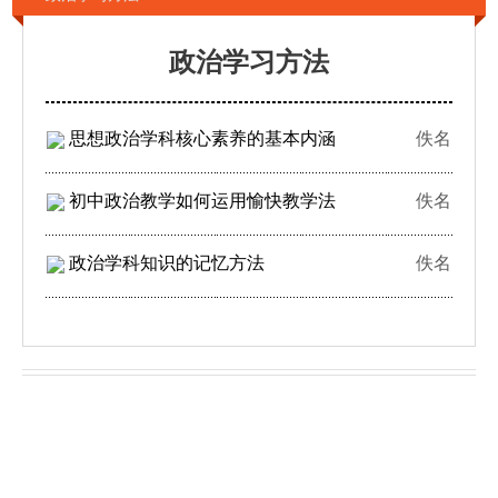
政治学习方法
思想政治学科核心素养的基本内涵
佚名
初中政治教学如何运用愉快教学法
佚名
政治学科知识的记忆方法
佚名