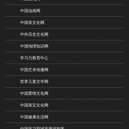
中国油画网
中国茶文化网
中外历史文化网
中国地理知识网
学习力教育中心
中国艺术传播网
世界儿童文学网
中国爱情文化网
中国珠宝文化网
中国健康生活网
中国学习型城市建设智库