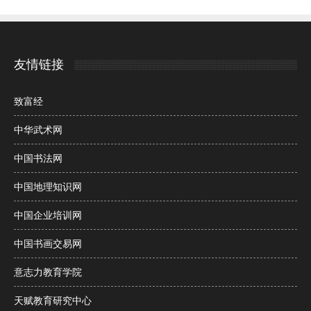
友情链接
致富经
中华武术网
中国书法网
中国地理知识网
中国企业培训网
中国书画交易网
意志力教育学院
天赋教育研究中心