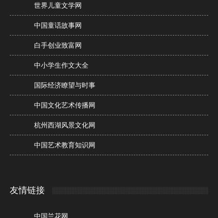
世界儿童文学网
中国童话故事网
白手创业致富网
中小学生作文大全
国际经济瞭望与时事
中国文化艺术传播网
杭州西湖风景文化网
中国艺术教育知识网
友情链接
中国兰花网