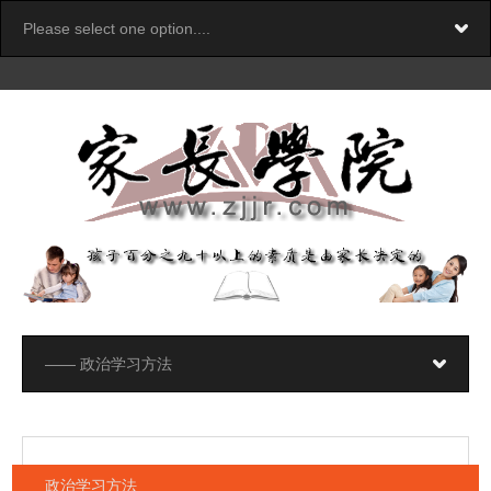
政治学习方法