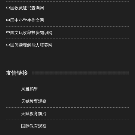
中国收藏证书查询网
中国中小学生作文网
中国文玩收藏投资知识网
中国阅读理解能力培养网
友情链接
风雅鹤壁
天赋教育观察
天赋教育前沿
国际教育观察