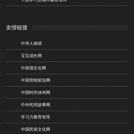
友情链接
中华人物谱
宝宝成长网
中国酒文化网
中国营销策划网
中国时尚休闲网
中外民间故事网
学习力教育智库
中国民俗文化网