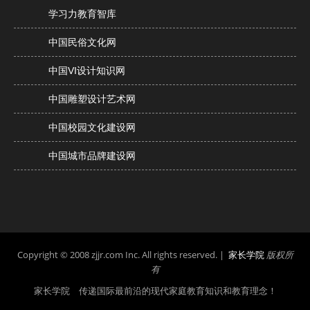
学习力教育智库
中国民俗文化网
中国VI设计知识网
中国雕塑设计艺术网
中国校园文化建设网
中国城市品牌建设网
Copyright © 2008 zjjr.com Inc. All rights reserved. |
家长学院
版权所
有
家长学院 传递国际最前沿的现代家庭教育知识和教育理念！