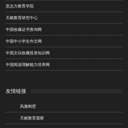
意志力教育学院
天赋教育研究中心
中国收藏证书查询网
中国中小学生作文网
中国文玩收藏投资知识网
中国阅读理解能力培养网
友情链接
风雅鹤壁
天赋教育观察