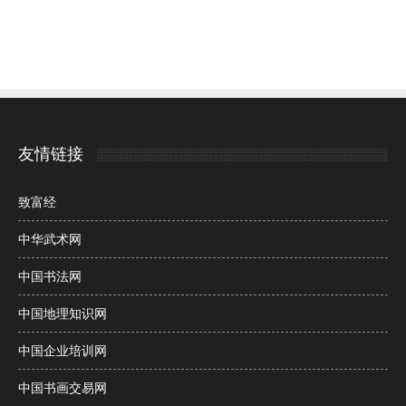
友情链接
致富经
中华武术网
中国书法网
中国地理知识网
中国企业培训网
中国书画交易网