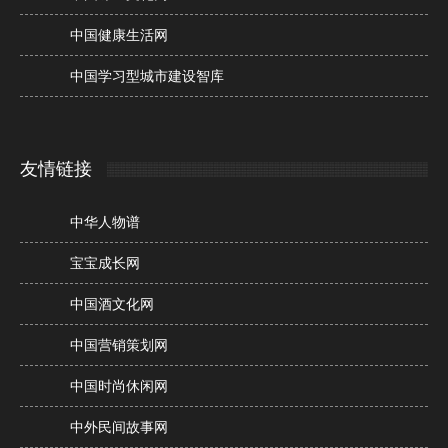
中国健康生活网
中国学习型城市建设智库
友情链接
中华人物谱
宝宝成长网
中国酒文化网
中国营销策划网
中国时尚休闲网
中外民间故事网