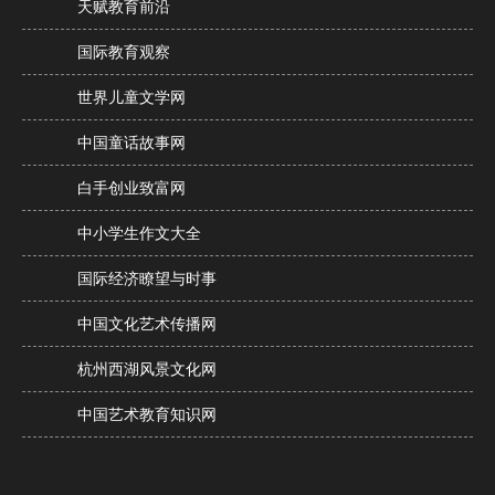
天赋教育前沿
国际教育观察
世界儿童文学网
中国童话故事网
白手创业致富网
中小学生作文大全
国际经济瞭望与时事
中国文化艺术传播网
杭州西湖风景文化网
中国艺术教育知识网