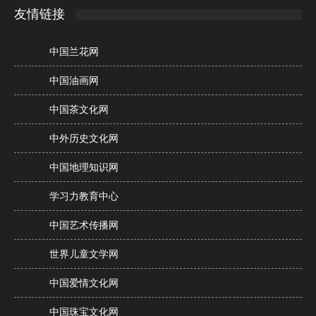
友情链接
中国兰花网
中国油画网
中国茶文化网
中外历史文化网
中国地理知识网
学习力教育中心
中国艺术传播网
世界儿童文学网
中国爱情文化网
中国珠宝文化网